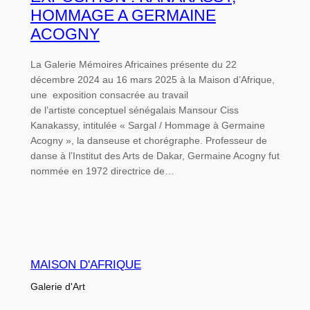
HOMMAGE A GERMAINE
ACOGNY
La Galerie Mémoires Africaines présente du 22
décembre 2024 au 16 mars 2025 à la Maison d’Afrique,
une exposition consacrée au travail
de l’artiste conceptuel sénégalais Mansour Ciss
Kanakassy, intitulée « Sargal / Hommage à Germaine
Acogny », la danseuse et chorégraphe. Professeur de
danse à l’Institut des Arts de Dakar, Germaine Acogny fut
nommée en 1972 directrice de…
MAISON D'AFRIQUE
Galerie d'Art