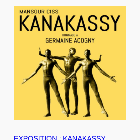
EXPOSITION : KANAKASSY,