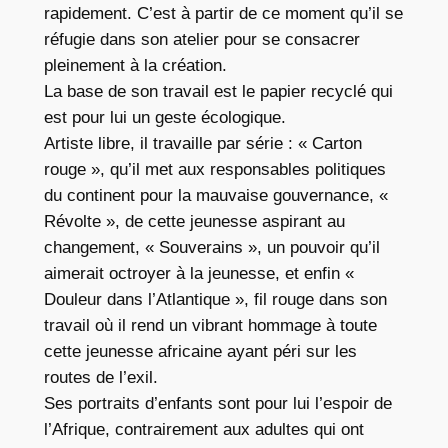
rapidement. C’est à partir de ce moment qu’il se
réfugie dans son atelier pour se consacrer
pleinement à la création.
La base de son travail est le papier recyclé qui
est pour lui un geste écologique.
Artiste libre, il travaille par série : « Carton
rouge », qu’il met aux responsables politiques
du continent pour la mauvaise gouvernance, «
Révolte », de cette jeunesse aspirant au
changement, « Souverains », un pouvoir qu’il
aimerait octroyer à la jeunesse, et enfin «
Douleur dans l’Atlantique », fil rouge dans son
travail où il rend un vibrant hommage à toute
cette jeunesse africaine ayant péri sur les
routes de l’exil.
Ses portraits d’enfants sont pour lui l’espoir de
l’Afrique, contrairement aux adultes qui ont