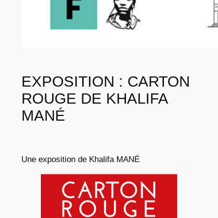
EXPOSITION : CARTON
ROUGE DE KHALIFA
MANÉ
Une exposition de Khalifa MANÉ