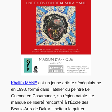
Khalifa MANÉ
est un jeune artiste sénégalais né
en 1998, formé dans l’atelier du peintre Le
Guenne en Casamance, sa région natale. Le
manque de liberté rencontré à l’École des
Beaux-Arts de Dakar l’incite à la quitter