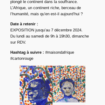
plongé le continent dans la souffrance.
L’Afrique, un continent riche, berceau de
l’humanité, mais qu’en est-il aujourd’hui ?
Date à retenir :
EXPOSITION jusqu’au 7 décembre 2024.
Du lundi au samedi de 9h à 19h30, dimanche
sur RDV.
Hashtag à suivre :
#maisondafrique
#cartonrouge