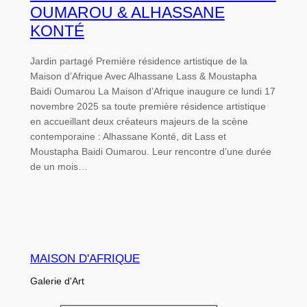
OUMAROU & ALHASSANE
KONTÉ
Jardin partagé Première résidence artistique de la
Maison d’Afrique Avec Alhassane Lass & Moustapha
Baidi Oumarou La Maison d’Afrique inaugure ce lundi 17
novembre 2025 sa toute première résidence artistique
en accueillant deux créateurs majeurs de la scène
contemporaine : Alhassane Konté, dit Lass et
Moustapha Baidi Oumarou. Leur rencontre d’une durée
de un mois…
MAISON D'AFRIQUE
Galerie d'Art