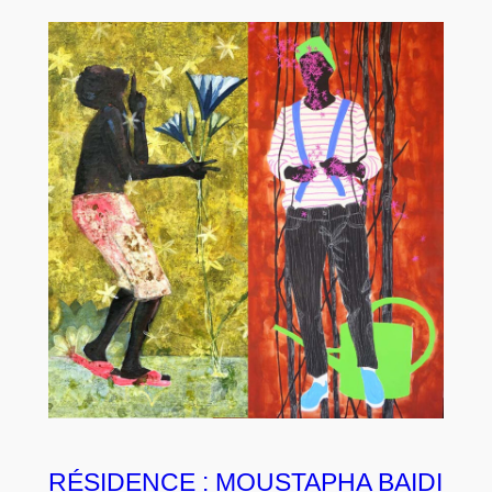
RÉSIDENCE : MOUSTAPHA BAIDI