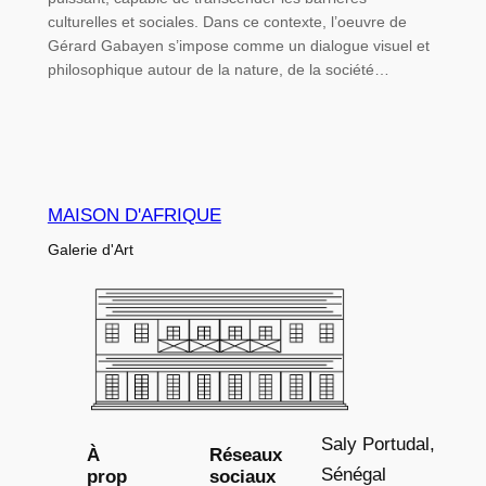
culturelles et sociales. Dans ce contexte, l’oeuvre de
Gérard Gabayen s’impose comme un dialogue visuel et
philosophique autour de la nature, de la société…
MAISON D'AFRIQUE
Galerie d'Art
Saly Portudal,
À
Réseaux
Sénégal
prop
sociaux