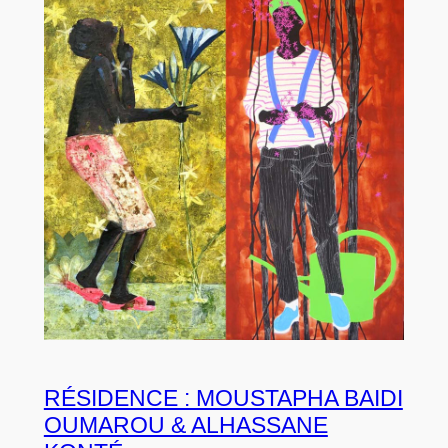
RÉSIDENCE : MOUSTAPHA BAIDI
OUMAROU & ALHASSANE