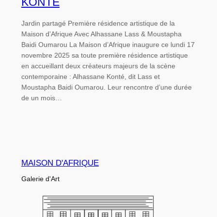
KONTÉ
Jardin partagé Première résidence artistique de la
Maison d’Afrique Avec Alhassane Lass & Moustapha
Baidi Oumarou La Maison d’Afrique inaugure ce lundi 17
novembre 2025 sa toute première résidence artistique
en accueillant deux créateurs majeurs de la scène
contemporaine : Alhassane Konté, dit Lass et
Moustapha Baidi Oumarou. Leur rencontre d’une durée
de un mois…
MAISON D'AFRIQUE
Galerie d'Art