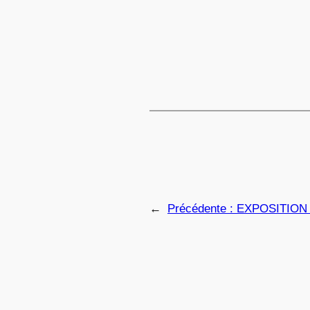
←
Précédente :
EXPOSITION