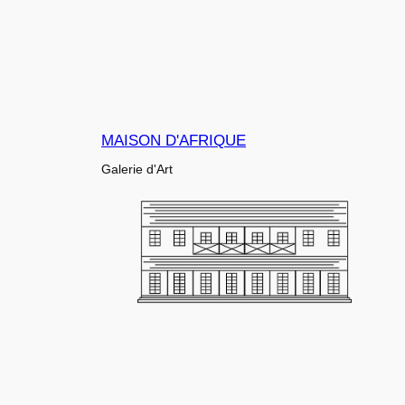
MAISON D'AFRIQUE
Galerie d'Art