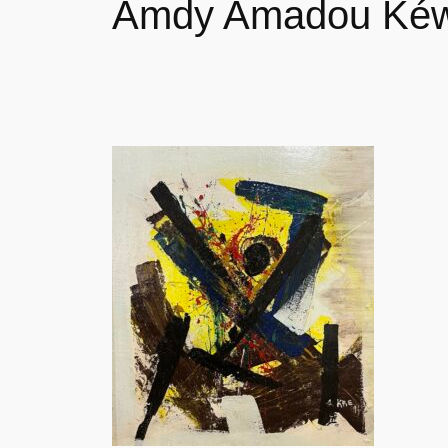
Amdy Amadou Kéwe