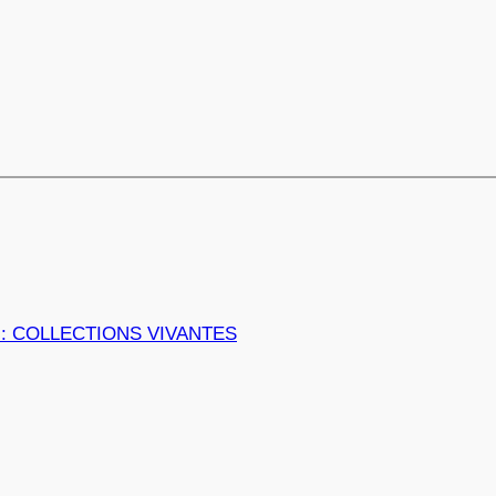
 : COLLECTIONS VIVANTES