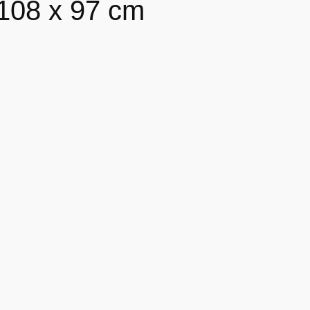
108 x 97 cm